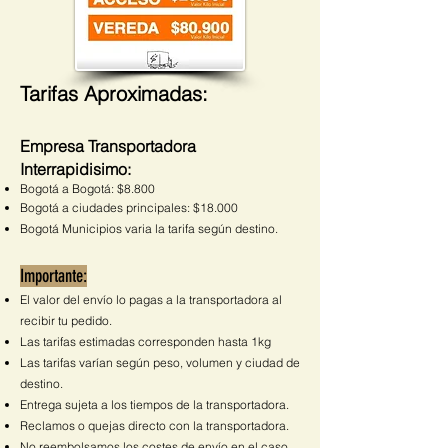
Tarifas Aproximadas:
Empresa Transportadora
Interrapidisimo:
Bogotá a Bogotá: $8.800
Bogotá a ciudades principales: $18.000
Bogotá Municipios varia la tarifa según destino.
Importante:
El valor del envío lo pagas a la transportadora al
recibir tu pedido.
Las tarifas estimadas corresponden hasta 1kg
Las tarifas varían según peso, volumen y ciudad de
destino.
Entrega sujeta a los tiempos de la transportadora.
Reclamos o quejas directo con la transportadora.
No reembolsamos los costes de envío en el caso