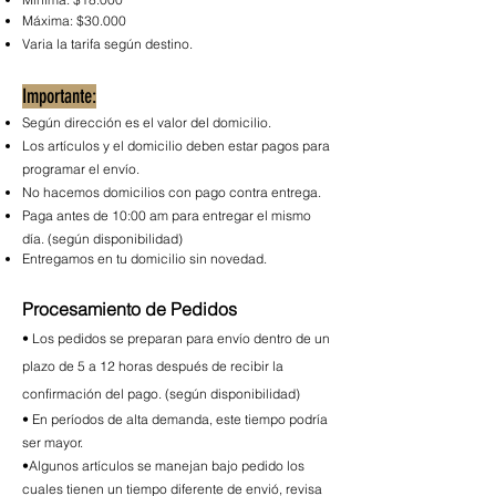
Máxima: $30.000
Varia la tarifa según destino.
Importante:
Según dirección es el valor del domicilio.
Los artículos y el domicilio deben estar pagos para
programar el envío.
No hacemos domicilios con pago contra entrega.
Paga antes de 10:00 am para entregar el mismo
día. (según disponibilidad)
Entregamos en tu domicilio sin novedad.
Procesamiento de Pedidos
• Los pedidos se preparan para envío dentro de un
plazo de 5 a 12 horas después de recibir la
confirmación del pago. (según disponibilidad)
• En períodos de alta demanda, este tiempo podría
ser mayor.
•Algunos artículos se manejan bajo pedido los
cuales tienen un tiempo diferente de envió, revisa