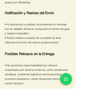
asesor por WhatsApp.
Notificación y Rastreo del Envío
• Al despachar su pedido, le enviaremos un mensaje
con los detalles del envío, incluyendo el número de guía
y registro fotográfico.
• Podrá verificar el estado de su pedido en línea
utilizando el número de rastreo proporcionado.
Posibles Retrasos en la Entrega
• No asumimos responsabilidad por retrasos
ocasionados por factores externos, como condiciones
climáticas, problemas logísticos del transportista,
procesos aduaneros u otras situaciones fuera de
nuestro alcance.