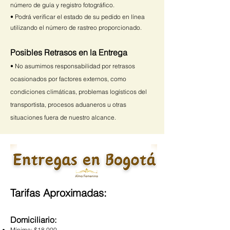
número de guía y registro fotográfico.
• Podrá verificar el estado de su pedido en línea
utilizando el número de rastreo proporcionado.
Posibles Retrasos en la Entrega
• No asumimos responsabilidad por retrasos
ocasionados por factores externos, como
condiciones climáticas, problemas logísticos del
transportista, procesos aduaneros u otras
situaciones fuera de nuestro alcance.
Tarifas Aproximadas:
Domiciliario:
Mínima: $18.000