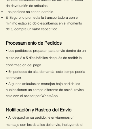
de devolución de artículos.
Los pedidos no tienen cambio.
El Seguro lo promedia la transportadora con el
mínimo establecido o escríbenos en el momento
de tu compra un valor especifico.
Procesamiento de Pedidos
• Los pedidos se preparan para envío dentro de un
plazo de 2 a 5 días hábiles después de recibir la
confirmación del pago.
• En períodos de alta demanda, este tiempo podría
ser mayor.
• Algunos artículos se manejan bajo pedido los
cuales tienen un tiempo diferente de envió, revisa
esto con el asesor por WhatsApp.
Notificación y Rastreo del Envío
• Al despachar su pedido, le enviaremos un
mensaje con los detalles del envío, incluyendo el