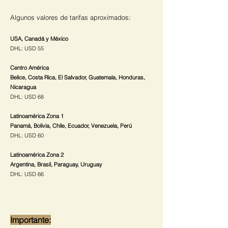
Algunos valores de tarifas aproximados:
USA, Canadá y México
DHL: USD 55
Centro América
Belice, Costa Rica, El Salvador, Guatemala, Honduras,
Nicaragua
DHL: USD 68
Latinoamérica Zona 1
Panamá, Bolivia, Chile, Ecuador, Venezuela, Perú
DHL: USD 60
Latinoamérica Zona 2
Argentina, Brasil, Paraguay, Uruguay
DHL: USD 66
Importante: