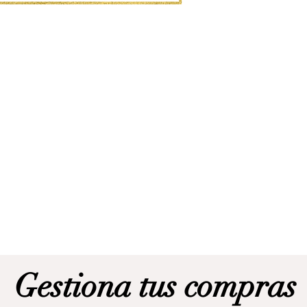
Gestiona tus compras