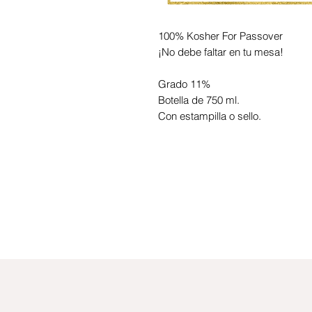
100% Kosher For Passover
¡No debe faltar en tu mesa!
Grado 11%
Botella de 750 ml.
Con estampilla o sello.