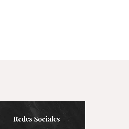
Redes Sociales