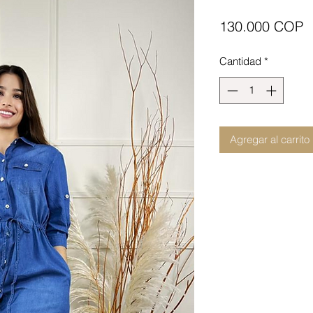
P
130.000 COP
Cantidad
*
Agregar al carrito