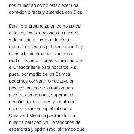
nos muestran como establecer una
conexion directa y autentica con Dios.
Este libro profundiza en como aplicar
estas valiosas lecciones en nuestra
vida cotidiana, ayudandonos a
expresar nuestras peticiones con fe y
claridad, mientras nos abrimos a
recibir las bendiciones supremas que
el Creador tiene para nosotros. Asi,
pues, por medio de los Salmos,
podemos convertir lo negativo en
positivo, encontrar sanacion para
nuestras emociones, superar los
desafios mas dificiles y fortalecer
nuestra relacion espiritual con el
Creador. Este enfoque transforma
nuestra perspectiva, llenandonos de
esperanza y optimismo, al tiempo que