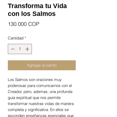
Transforma tu Vida
con los Salmos
Precio
130.000 COP
Cantidad
*
Agregar al carrito
Los Salmos son oraciones muy
poderosas para comunicarnos con el
Creador, pero, ademas, una profunda
guia espiritual que nos permite
transformar nuestras vidas de manera
completa y significativa. En ellos se
esconden enseñanzas esenciales que