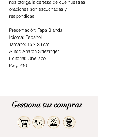
nos otorga la certeza de que nuestras
oraciones son escuchadas y
respondidas.
Presentación: Tapa Blanda
Idioma: Español
Tamaño: 15 x 23 cm
Autor: Aharon Shlezinger
Editorial: Obelisco
Pag: 216
Gestiona tus compras