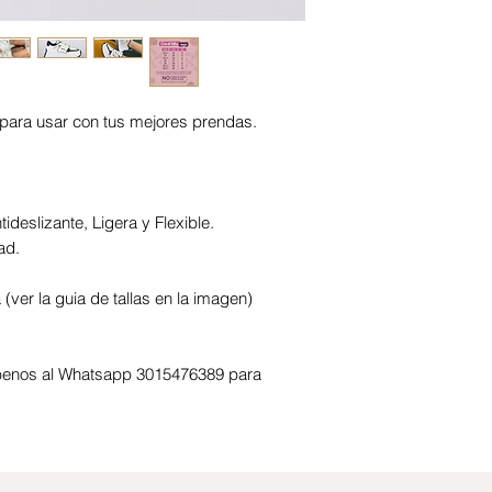
para usar con tus mejores prendas.
deslizante, Ligera y Flexible.
ad.
(ver la guia de tallas en la imagen)
ribenos al Whatsapp 3015476389 para