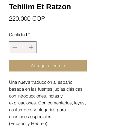
Tehilim Et Ratzon
Precio
220.000 COP
Cantidad
*
Agregar al carrito
Una nueva traducción al español
basada en las fuentes judías clásicas
con introducciones, notas y
explicaciones. Con comentarios, leyes,
costumbres y plegarias para
ocasiones especiales.
(Español y Hebreo)