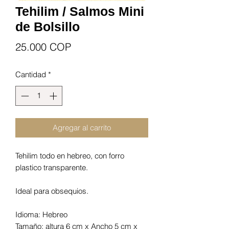
Tehilim / Salmos Mini
de Bolsillo
Precio
25.000 COP
Cantidad
*
Agregar al carrito
Tehilim todo en hebreo, con forro
plastico transparente.
Ideal para obsequios.
Idioma: Hebreo
Tamaño: altura 6 cm x Ancho 5 cm x