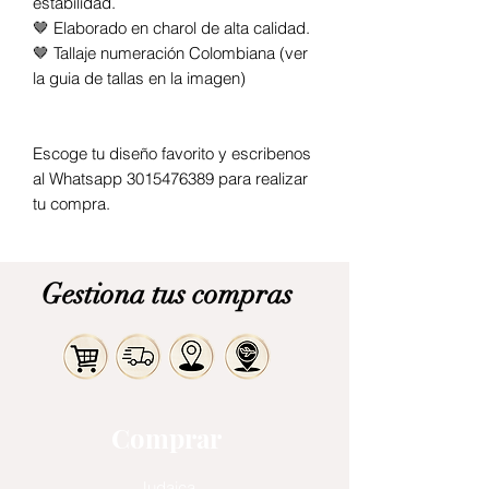
estabilidad.
🤎 Elaborado en charol de alta calidad.
🤎 Tallaje numeración Colombiana (ver
la guia de tallas en la imagen)
Escoge tu diseño favorito y escribenos
al Whatsapp 3015476389 para realizar
tu compra.
Gestiona tus compras
Comprar
Judaica