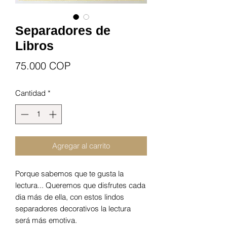
Separadores de
Libros
Precio
75.000 COP
Cantidad
*
Agregar al carrito
Porque sabemos que te gusta la
lectura... Queremos que disfrutes cada
dia más de ella, con estos lindos
separadores decorativos la lectura
será más emotiva.