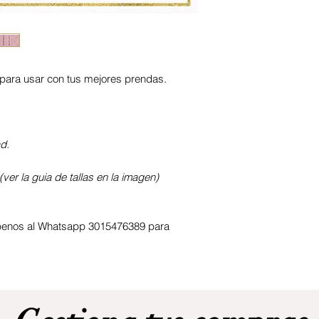
para usar con tus mejores prendas.
ad.
ver la guia de tallas en la imagen)
ribenos al Whatsapp 3015476389 para