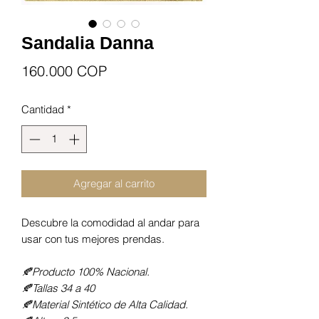
Sandalia Danna
Precio
160.000 COP
Cantidad
*
Agregar al carrito
Descubre la comodidad al andar para
usar con tus mejores prendas.
🍂Producto 100% Nacional.
🍂Tallas 34 a 40
🍂Material Sintético de Alta Calidad.