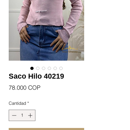
Saco Hilo 40219
Precio
78.000 COP
Cantidad
*