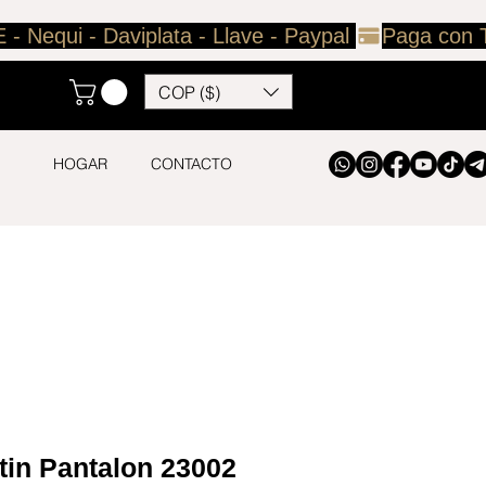
COP ($)
HOGAR
CONTACTO
tin Pantalon 23002