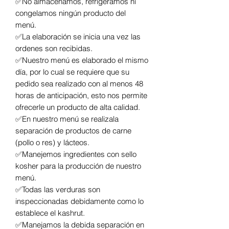
✅No almacenamos, refrigeramos ni
congelamos ningún producto del
menú.
✅La elaboración se inicia una vez las
ordenes son recibidas.
✅Nuestro menú es elaborado el mismo
día, por lo cual se requiere que su
pedido sea realizado con al menos 48
horas de anticipación, esto nos permite
ofrecerle un producto de alta calidad.
✅En nuestro menú se realizala
separación de productos de carne
(pollo o res) y lácteos.
✅Manejemos ingredientes con sello
kosher para la producción de nuestro
menú.
✅Todas las verduras son
inspeccionadas debidamente como lo
establece el kashrut.
✅Manejamos la debida separación en