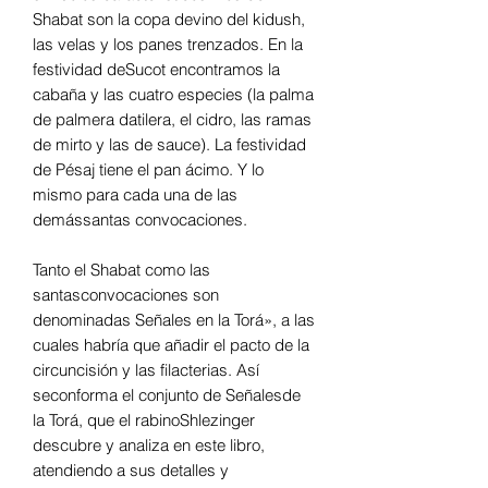
Shabat son la copa devino del kidush,
las velas y los panes trenzados. En la
festividad deSucot encontramos la
cabaña y las cuatro especies (la palma
de palmera datilera, el cidro, las ramas
de mirto y las de sauce). La festividad
de Pésaj tiene el pan ácimo. Y lo
mismo para cada una de las
demássantas convocaciones.
Tanto el Shabat como las
santasconvocaciones son
denominadas Señales en la Torá», a las
cuales habría que añadir el pacto de la
circuncisión y las filacterias. Así
seconforma el conjunto de Señalesde
la Torá, que el rabinoShlezinger
descubre y analiza en este libro,
atendiendo a sus detalles y