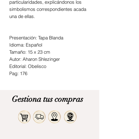
particularidades, explicándonos los
simbolismos correspondientes acada
una de ellas.
Presentación: Tapa Blanda
Idioma: Español
Tamaño: 15 x 23 cm
Autor: Aharon Shlezinger
Editorial: Obelisco
Pag: 176
Gestiona tus compras