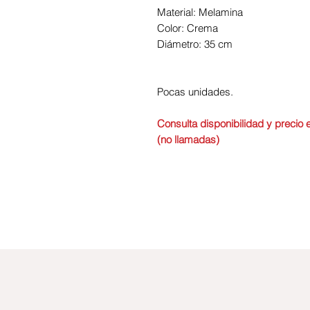
Material: Melamina
Color: Crema
Diámetro: 35 cm
Pocas unidades.
Consulta disponibilidad y preci
(no llamadas)