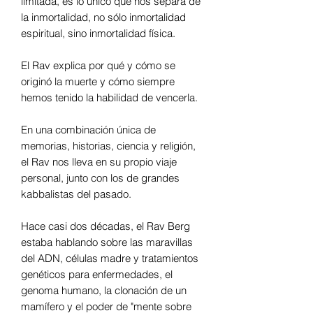
limitada, es lo único que nos separa de
la inmortalidad, no sólo inmortalidad
espiritual, sino inmortalidad física.
El Rav explica por qué y cómo se
originó la muerte y cómo siempre
hemos tenido la habilidad de vencerla.
En una combinación única de
memorias, historias, ciencia y religión,
el Rav nos lleva en su propio viaje
personal, junto con los de grandes
kabbalistas del pasado.
Hace casi dos décadas, el Rav Berg
estaba hablando sobre las maravillas
del ADN, células madre y tratamientos
genéticos para enfermedades, el
genoma humano, la clonación de un
mamífero y el poder de "mente sobre