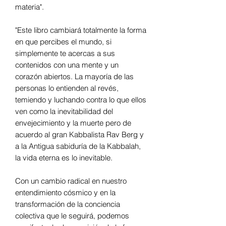
materia".
"Este libro cambiará totalmente la forma
en que percibes el mundo, si
simplemente te acercas a sus
contenidos con una mente y un
corazón abiertos. La mayoría de las
personas lo entienden al revés,
temiendo y luchando contra lo que ellos
ven como la inevitabilidad del
envejecimiento y la muerte pero de
acuerdo al gran Kabbalista Rav Berg y
a la Antigua sabiduría de la Kabbalah,
la vida eterna es lo inevitable.
Con un cambio radical en nuestro
entendimiento cósmico y en la
transformación de la conciencia
colectiva que le seguirá, podemos