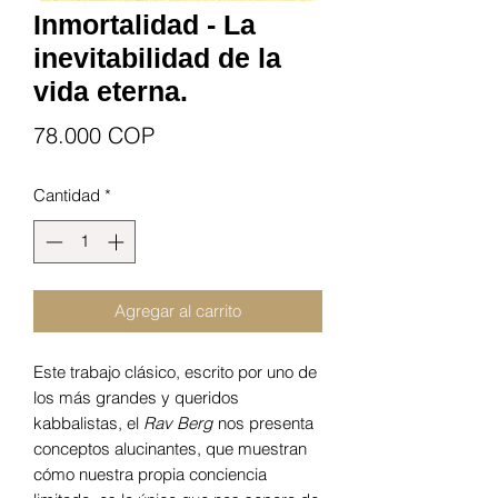
Inmortalidad - La
inevitabilidad de la
vida eterna.
Precio
78.000 COP
Cantidad
*
Agregar al carrito
Este trabajo clásico, escrito por uno de
los más grandes y queridos
kabbalistas, el
Rav Berg
nos presenta
conceptos alucinantes, que muestran
cómo nuestra propia conciencia