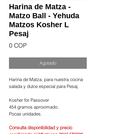
Harina de Matza -
Matzo Ball - Yehuda
Matzos Kosher L
Pesaj
Precio
0 COP
Agotado
Harina de Matza, para nuestra cocina
salada y dulce especial para Pesaj.
Kosher for Passover
454 gramos aproximado.
Pocas unidades.
Consulta disponibilidad y precio