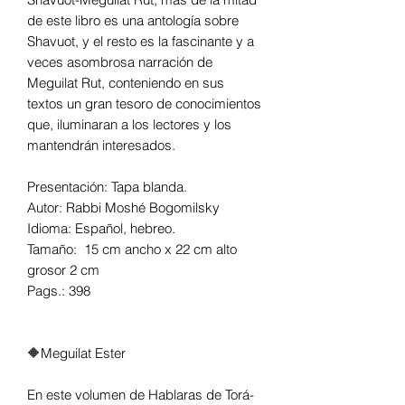
de este libro es una antología sobre
Shavuot, y el resto es la fascinante y a
veces asombrosa narración de
Meguilat Rut, conteniendo en sus
textos un gran tesoro de conocimientos
que, iluminaran a los lectores y los
mantendrán interesados.
Presentación: Tapa blanda.
Autor: Rabbi Moshé Bogomilsky
Idioma: Español, hebreo.
Tamaño: 15 cm ancho x 22 cm alto
grosor 2 cm
Pags.: 398
🔶Meguilat Ester
En este volumen de Hablaras de Torá-