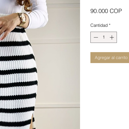
Pr
90.000 COP
Cantidad
*
Agregar al carrito