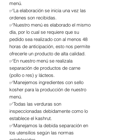
menú.
✅La elaboración se inicia una vez las
ordenes son recibidas.
✅Nuestro menú es elaborado el mismo
día, por lo cual se requiere que su
pedido sea realizado con al menos 48
horas de anticipación, esto nos permite
ofrecerle un producto de alta calidad.
✅En nuestro menú se realizala
separación de productos de carne
(pollo o res) y lácteos.
✅Manejemos ingredientes con sello
kosher para la producción de nuestro
menú.
✅Todas las verduras son
inspeccionadas debidamente como lo
establece el kashrut.
✅Manejamos la debida separación en
los utensilios según las normas
establecidas.