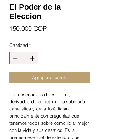
El Poder de la
Eleccion
Precio
150.000 COP
Cantidad
*
Agregar al carrito
Las enseñanzas de este libro,
derivadas de lo mejor de la sabiduría
cabalística y de la Torá, lidian
principalmente con preguntas que
tenemos todos sobre cómo lidiar mejor
con la vida y sus desafíos. Es la
premisa esencial de este libro que