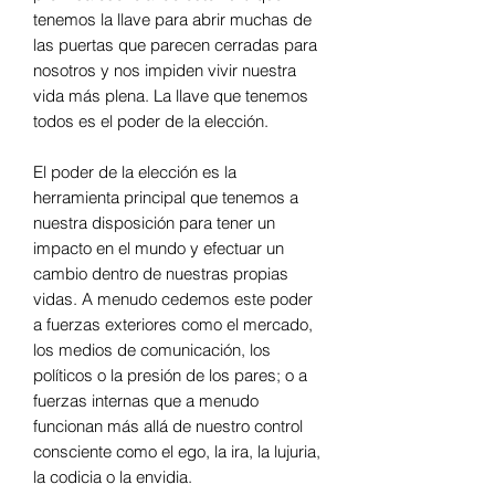
tenemos la llave para abrir muchas de
las puertas que parecen cerradas para
nosotros y nos impiden vivir nuestra
vida más plena. La llave que tenemos
todos es el poder de la elección.
El poder de la elección es la
herramienta principal que tenemos a
nuestra disposición para tener un
impacto en el mundo y efectuar un
cambio dentro de nuestras propias
vidas. A menudo cedemos este poder
a fuerzas exteriores como el mercado,
los medios de comunicación, los
políticos o la presión de los pares; o a
fuerzas internas que a menudo
funcionan más allá de nuestro control
consciente como el ego, la ira, la lujuria,
la codicia o la envidia.