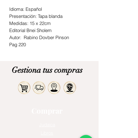
Idioma: Español
Presentación: Tapa blanda
Medidas: 15 x 22cm
Editorial Bnei Sholem
Autor: Rabino Dovber Pinson
Pag 220
Gestiona tus compras
Comprar
Judaica
Libros