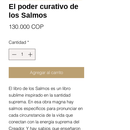
El poder curativo de
los Salmos
Precio
130.000 COP
Cantidad
*
Agregar al carrito
El libro de los Salmos es un libro
sublime inspirado en la santidad
suprema. En esa obra magna hay
salmos específicos para pronunciar en
cada circunstancia de la vida que
conectan con la energía suprema del
Creador. Y hay sabios que enseñaron