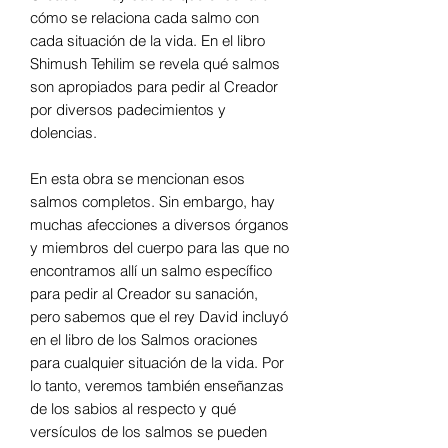
cómo se relaciona cada salmo con
cada situación de la vida. En el libro
Shimush Tehilim se revela qué salmos
son apropiados para pedir al Creador
por diversos padecimientos y
dolencias.
En esta obra se mencionan esos
salmos completos. Sin embargo, hay
muchas afecciones a diversos órganos
y miembros del cuerpo para las que no
encontramos allí un salmo específico
para pedir al Creador su sanación,
pero sabemos que el rey David incluyó
en el libro de los Salmos oraciones
para cualquier situación de la vida. Por
lo tanto, veremos también enseñanzas
de los sabios al respecto y qué
versículos de los salmos se pueden