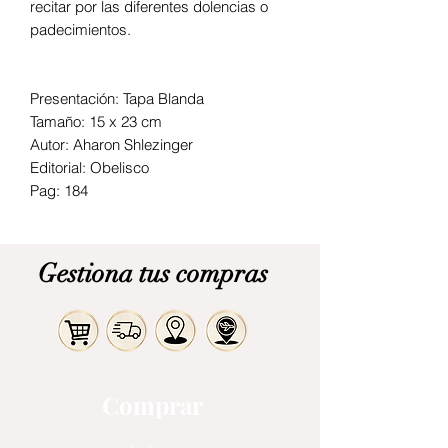
recitar por las diferentes dolencias o
padecimientos.
Presentación: Tapa Blanda
Tamaño: 15 x 23 cm
Autor: Aharon Shlezinger
Editorial: Obelisco
Pag: 184
Gestiona tus compras
Comprar