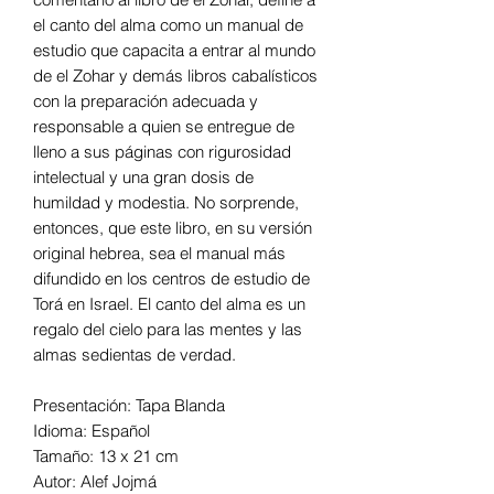
el canto del alma como un manual de
estudio que capacita a entrar al mundo
de el Zohar y demás libros cabalísticos
con la preparación adecuada y
responsable a quien se entregue de
lleno a sus páginas con rigurosidad
intelectual y una gran dosis de
humildad y modestia. No sorprende,
entonces, que este libro, en su versión
original hebrea, sea el manual más
difundido en los centros de estudio de
Torá en Israel. El canto del alma es un
regalo del cielo para las mentes y las
almas sedientas de verdad.
Presentación: Tapa Blanda
Idioma: Español
Tamaño: 13 x 21 cm
Autor: Alef Jojmá