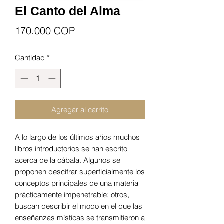
El Canto del Alma
Precio
170.000 COP
Cantidad
*
Agregar al carrito
A lo largo de los últimos años muchos
libros introductorios se han escrito
acerca de la cábala. Algunos se
proponen descifrar superficialmente los
conceptos principales de una materia
prácticamente impenetrable; otros,
buscan describir el modo en el que las
enseñanzas místicas se transmitieron a