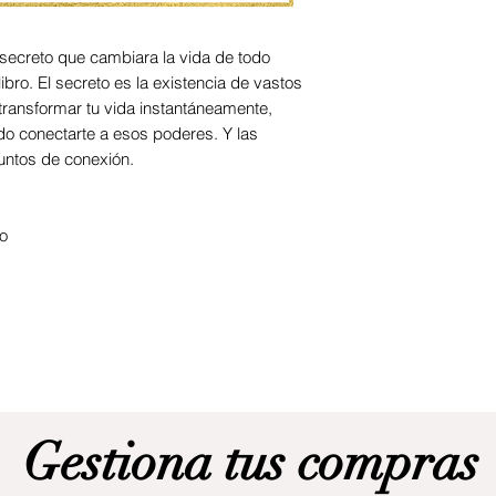
 secreto que cambiara la vida de todo
libro. El secreto es la existencia de vastos
ransformar tu vida instantáneamente,
 conectarte a esos poderes. Y las
untos de conexión.
o
Gestiona tus compras