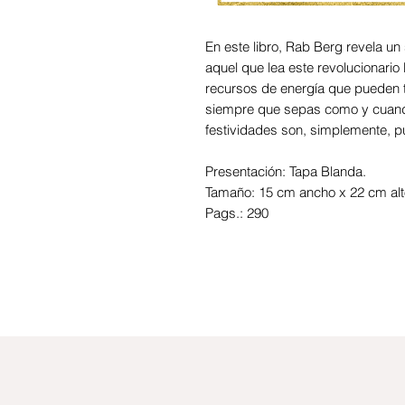
En este libro, Rab Berg revela un
aquel que lea este revolucionario 
recursos de energía que pueden t
siempre que sepas como y cuando
festividades son, simplemente, p
Presentación: Tapa Blanda.
Tamaño: 15 cm ancho x 22 cm alt
Pags.: 290