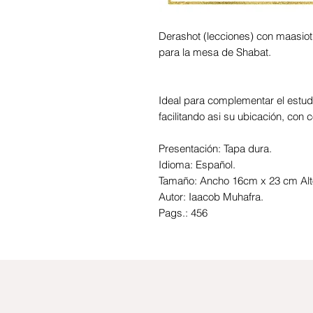
Derashot (lecciones) con maasiot
para la mesa de Shabat.
Ideal para complementar el estudi
facilitando asi su ubicación, con
Presentación: Tapa dura.
Idioma: Español.
Tamaño: Ancho 16cm x 23 cm Al
Autor: Iaacob Muhafra.
Pags.: 456