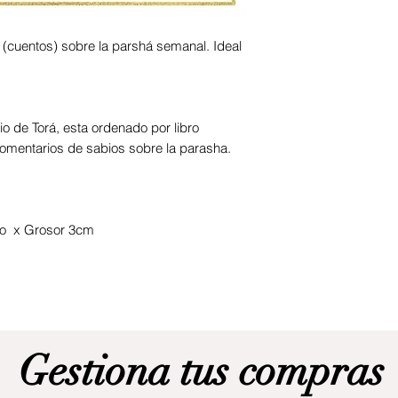
 (cuentos) sobre la parshá semanal. Ideal
o de Torá, esta ordenado por libro
 comentarios de sabios sobre la parasha.
to x Grosor 3cm
Gestiona tus compras