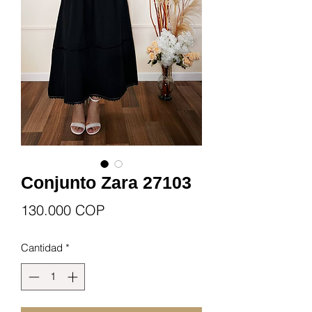
Conjunto Zara 27103
Precio
130.000 COP
Cantidad
*