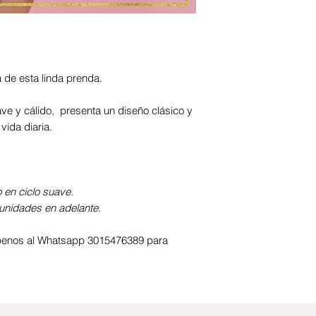
a de esta linda prenda.
ve y cálido, presenta un diseño clásico y
vida diaria.
en ciclo suave.
unidades en adelante.
ribenos al Whatsapp 3015476389 para