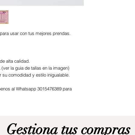
para usar con tus mejores prendas.
e alta calidad.
(ver la guia de tallas en la imagen)
r su comodidad y estilo inigualable.
ribenos al Whatsapp 3015476389 para
Gestiona tus compras