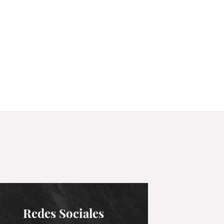
Redes Sociales