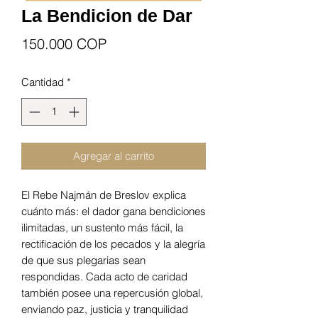
La Bendicion de Dar
Precio
150.000 COP
Cantidad
*
Agregar al carrito
El Rebe Najmán de Breslov explica
cuánto más: el dador gana bendiciones
ilimitadas, un sustento más fácil, la
rectificación de los pecados y la alegría
de que sus plegarias sean
respondidas. Cada acto de caridad
también posee una repercusión global,
enviando paz, justicia y tranquilidad