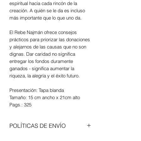
espiritual hacia cada rincón de la
creación. A quién se le da es incluso
más importante que lo que uno da.
El Rebe Najmán ofrece consejos
prácticos para priorizar las donaciones
y alejarnos de las causas que no son
dignas. Dar caridad no significa
entregar los fondos duramente
ganados - significa aumentar la
riqueza, la alegría y el éxito futuro.
Presentación: Tapa blanda
Tamaño: 15 cm ancho x 21cm alto
Pags.: 325
POLÍTICAS DE ENVÍO
Enviamos con transportadoras